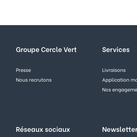
Groupe Cercle Vert
Services
Presse
Livraisons
Nous recrutons
Application mo
Nos engagemen
Réseaux sociaux
Newslette