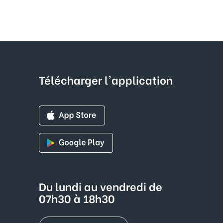
Télécharger l'application
Du lundi au vendredi de
07h30 à 18h30