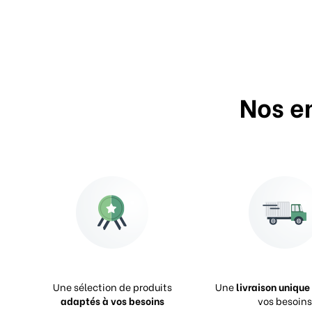
Nos e
Une sélection de produits
Une
livraison unique
adaptés à vos besoins
vos besoins