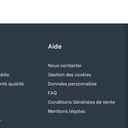
Aide
Nous contacter
bile
Gestion des cookies
ts qualité
Données personnelles
FAQ
Conditions Générales de Vente
Mentions légales
r