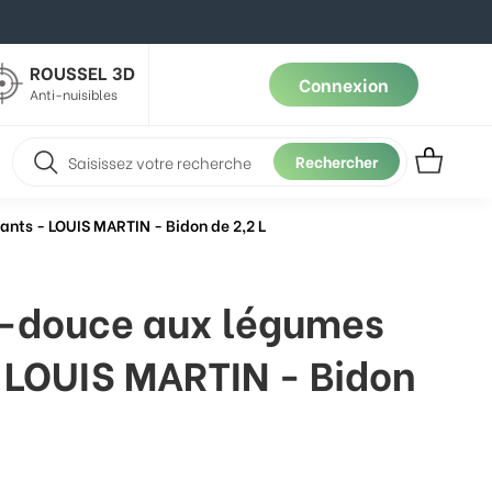
ROUSSEL 3D
Connexion
Anti-nuisibles
Rechercher
nts - LOUIS MARTIN - Bidon de 2,2 L
e-douce aux légumes
 LOUIS MARTIN - Bidon