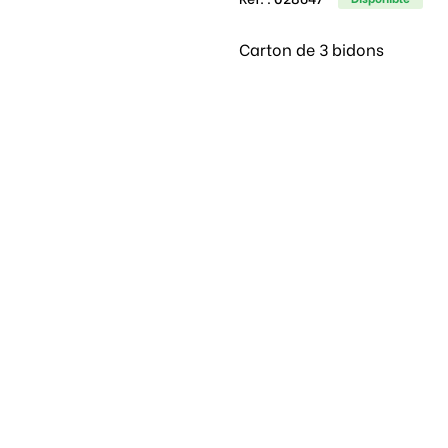
Carton de 3 bidons