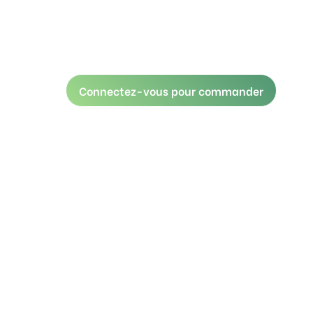
Connectez-vous pour commander