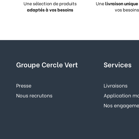
Une sélection de produits
Une
livraison unique
adaptés à vos besoins
vos besoins
Groupe Cercle Vert
Services
Presse
Livraisons
Nous recrutons
Application mo
Nos engagemen