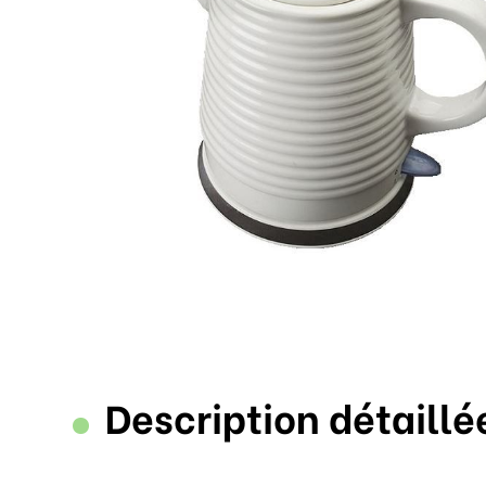
Description détaillé