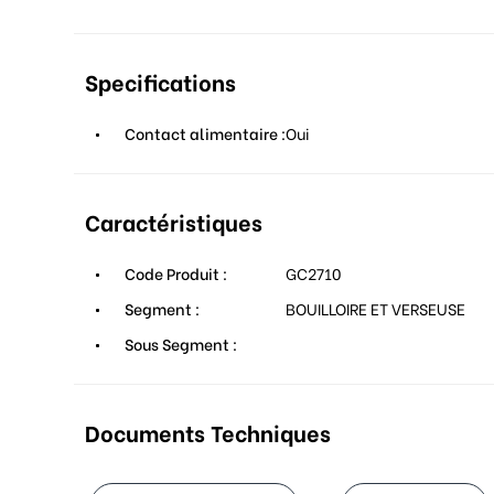
Specifications
Contact alimentaire :
Oui
Caractéristiques
Code Produit :
GC2710
Segment :
BOUILLOIRE ET VERSEUSE
Sous Segment :
Documents Techniques