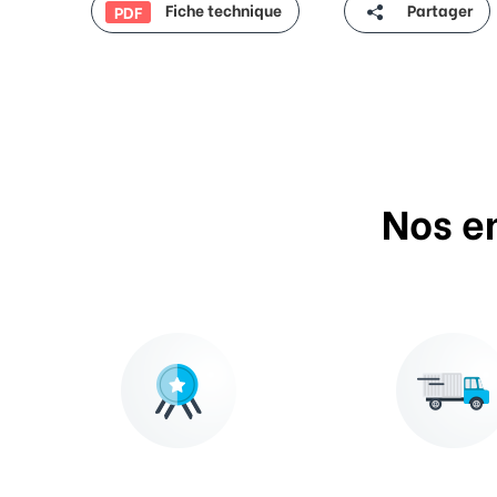
Fiche technique
Partager
PDF
Nos e