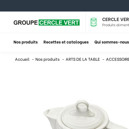
CERCLE VER
Produits aliment
Nos produits
Recettes et catalogues
Qui sommes-nous
Accueil
Nos produits
ARTS DE LA TABLE
ACCESSOIRE