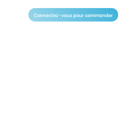
Connectez-vous pour commander