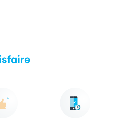
isfaire