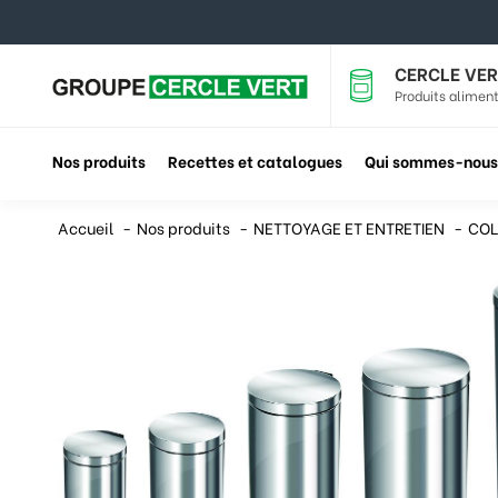
CERCLE VER
Produits aliment
Nos produits
Recettes et catalogues
Qui sommes-nous
Accueil
Nos produits
NETTOYAGE ET ENTRETIEN
COL