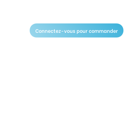
Connectez-vous pour commander