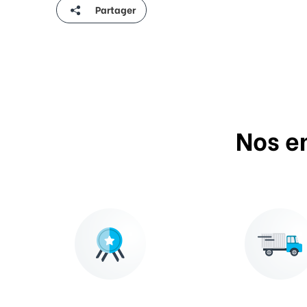
Partager
Nos e