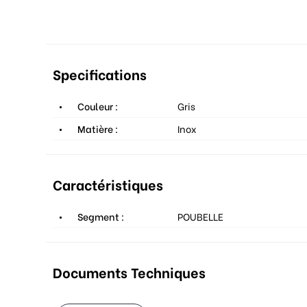
Specifications
Couleur :
Gris
Matière :
Inox
Caractéristiques
Segment :
POUBELLE
Documents Techniques