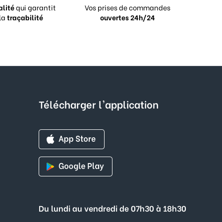
alité
qui garantit
Vos prises de commandes
la
traçabilité
ouvertes 24h/24
Télécharger l'application
Du lundi au vendredi de 07h30 à 18h30