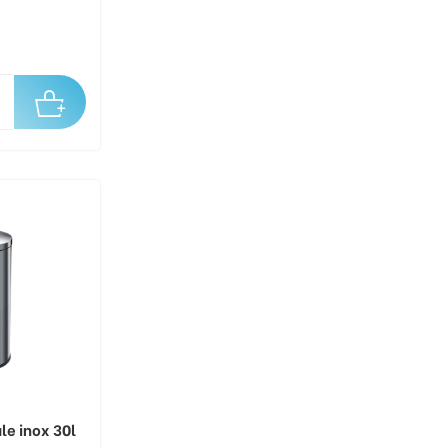
le inox 30l