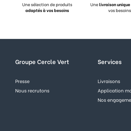
Une sélection de produits
Une
livraison unique
adaptés à vos besoins
vos besoins
Groupe Cercle Vert
Services
Presse
Livraisons
Nous recrutons
Application mo
Nos engagemen