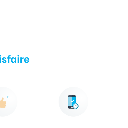
isfaire