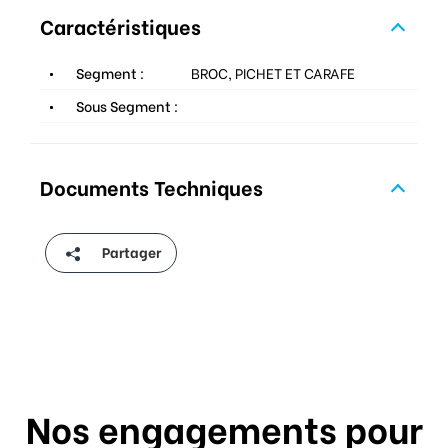
Caractéristiques
Segment :
BROC, PICHET ET CARAFE
Sous Segment :
Documents Techniques
Partager
Nos engagements pour