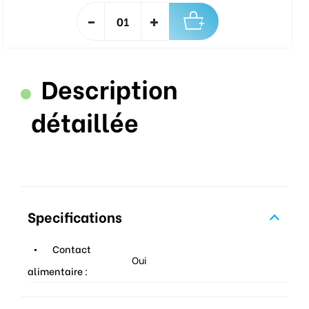
Description
détaillée
Specifications
Contact
Oui
alimentaire :