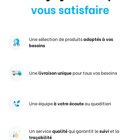
vous satisfaire
Une sélection de produits
adaptés à vos
besoins
Une
livraison unique
pour tous vos besoins
Une équipe
à votre écoute
au quoditien
Un service
qualité
qui garantit le
suivi
et la
traçabilité