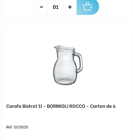
Carafe Bistrot 1l - BORMIOLI ROCCO - Carton de 6
Réf. GC0525