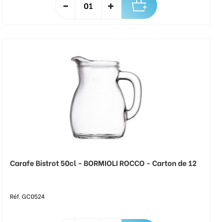
Carafe Bistrot 50cl - BORMIOLI ROCCO - Carton de 12
Réf. GC0524