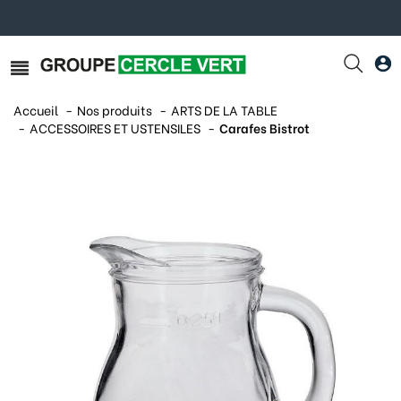
Accueil
Nos produits
ARTS DE LA TABLE
ACCESSOIRES ET USTENSILES
Carafes Bistrot