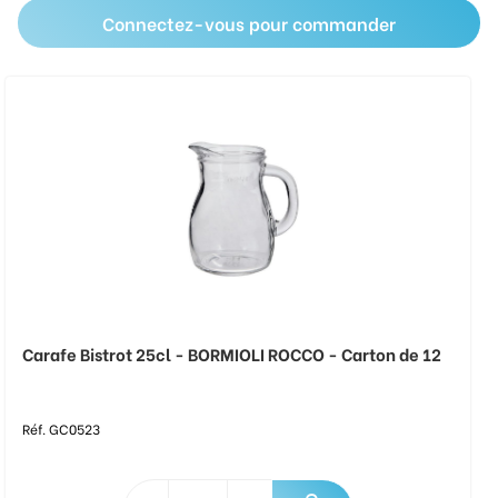
Connectez-vous pour commander
Carafe Bistrot 25cl - BORMIOLI ROCCO - Carton de 12
Réf. GC0523