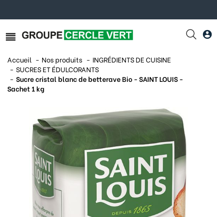
Accueil
Nos produits
INGRÉDIENTS DE CUISINE
SUCRES ET ÉDULCORANTS
Sucre cristal blanc de betterave Bio - SAINT LOUIS -
Sachet 1 kg