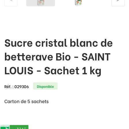
Sucre cristal blanc de
betterave Bio - SAINT
LOUIS - Sachet 1 kg
Réf. :
029306
Disponible
Carton de 5 sachets