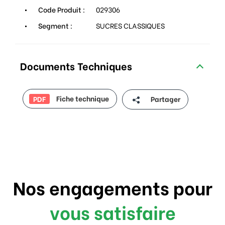
Code Produit :
029306
Segment :
SUCRES CLASSIQUES
Documents Techniques
Fiche technique
Partager
PDF
Nos engagements pour
vous satisfaire