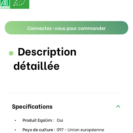
Connectez-vous pour commander
Description
détaillée
Specifications
Produit Egalim :
Oui
Pays de culture :
097 - Union européenne