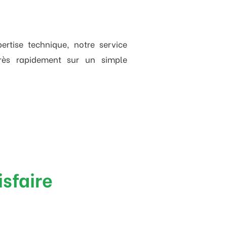
ertise technique, notre service
très rapidement sur un simple
isfaire