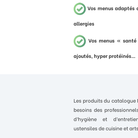
Vos menus adaptés a
allergies
Vos menus « santé »
ajoutés, hyper protéinés…
Les produits du catalogue
besoins des professionnel
d’hygiène et d’entreti
ustensiles de cuisine et arts