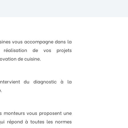
uisines vous accompagne dans la
réalisation de vos projets
ovation de cuisine.
ntervient du diagnostic à la
.
ns monteurs vous proposent une
 qui répond à toutes les normes