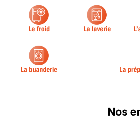
Nos e