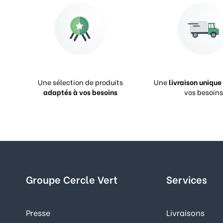
Une sélection de produits
Une
livraison unique
adaptés à vos besoins
vos besoins
Groupe Cercle Vert
Services
Presse
Livraisons