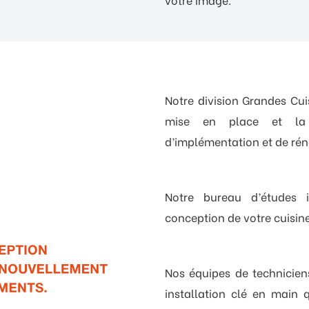
Notre division Grandes C
mise en place et la 
d’implémentation et de rén
Notre bureau d’études i
conception de votre cuisine
Nos équipes de technicie
installation clé en main