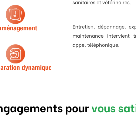
sanitaires et vétérinaires.
Entretien, dépannage, exp
maintenance intervient 
appel téléphonique.
ngagements pour
vous sat