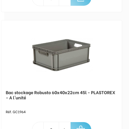
Bac stockage Robusto 60x40x22cm 45l - PLASTOREX
- A l'unité
Réf. GC1964