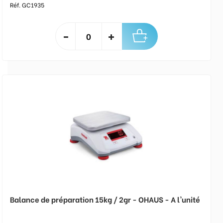
Réf. GC1935
Balance de préparation 15kg / 2gr - OHAUS - A l'unité