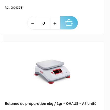
Réf. GC4353
Balance de préparation 6kg / 1gr - OHAUS - A l'unité