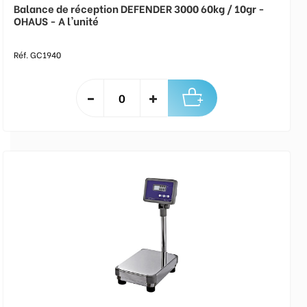
Balance de réception DEFENDER 3000 60kg / 10gr -
OHAUS - A l'unité
Réf. GC1940