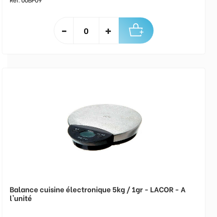
Balance cuisine électronique 5kg / 1gr - LACOR - A
l'unité