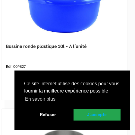
Bassine ronde plastique 10l - A l'unité
Réf. 00PB27
Ce site internet utilise des cookies pour vous
fournir la meilleure expérience possible
En savoir plus
Refuser
J'accepte