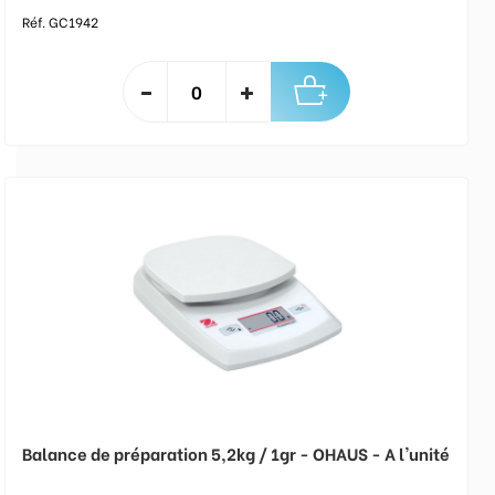
Réf. GC1942
Balance de préparation 5,2kg / 1gr - OHAUS - A l'unité