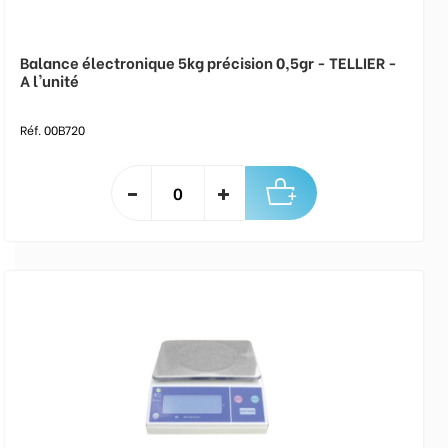
Balance électronique 5kg précision 0,5gr - TELLIER -
A l'unité
Réf. 00B720