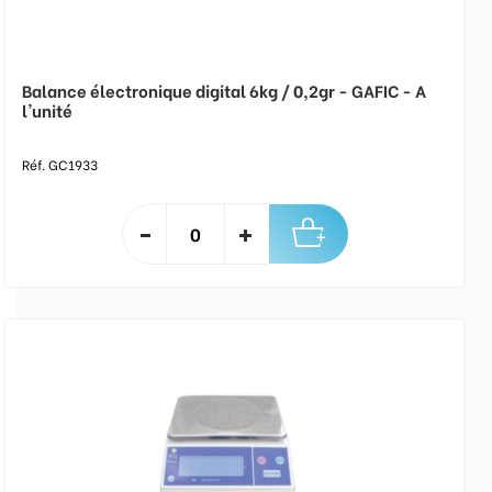
Balance électronique digital 6kg / 0,2gr - GAFIC - A
l'unité
Réf. GC1933