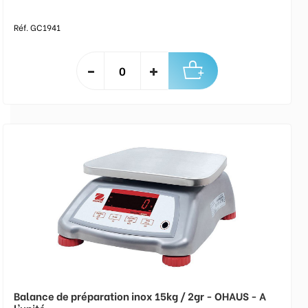
Réf. GC1941
Balance de préparation inox 15kg / 2gr - OHAUS - A