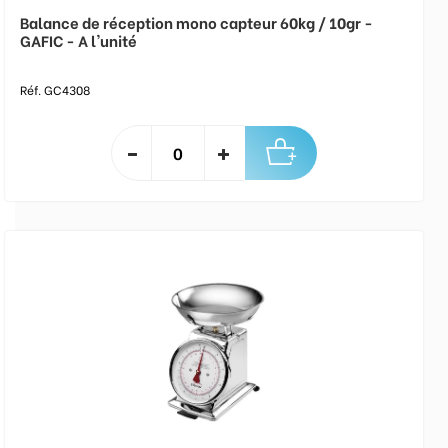
Balance de réception mono capteur 60kg / 10gr -
GAFIC - A l'unité
Réf. GC4308