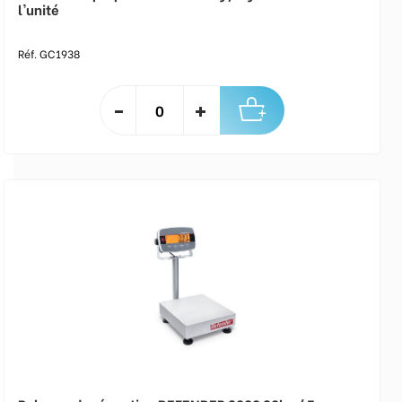
l'unité
Réf. GC1938