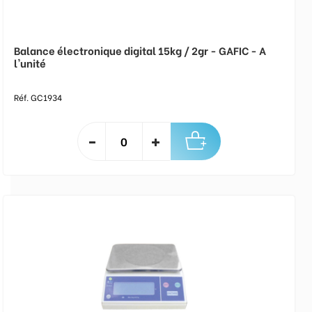
Balance électronique digital 15kg / 2gr - GAFIC - A
l'unité
Réf. GC1934