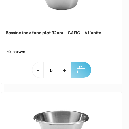
Bassine inox fond plat 32cm - GAFIC - A l'unité
Réf. 00X498