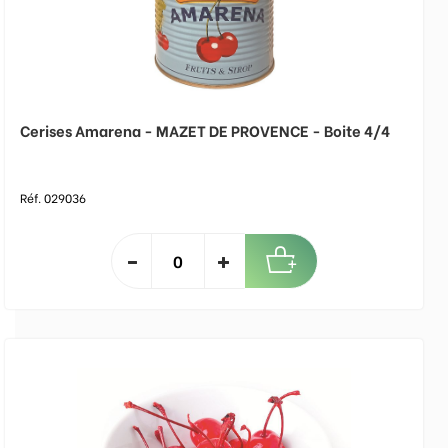
Cerises Amarena - MAZET DE PROVENCE - Boite 4/4
Réf. 029036