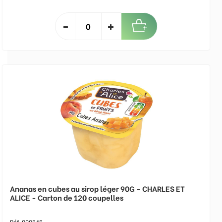
Ananas en cubes au sirop léger 90G - CHARLES ET
ALICE - Carton de 120 coupelles
Réf. 020545