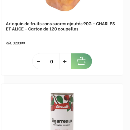
Arlequin de fruits sans sucres ajoutés 90G - CHARLES
ET ALICE - Carton de 120 coupelles
Réf. 020399