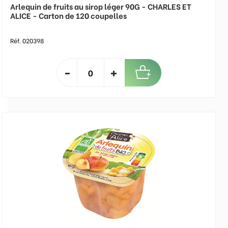
Arlequin de fruits au sirop léger 90G - CHARLES ET
ALICE - Carton de 120 coupelles
Réf. 020398