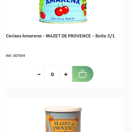
Cerises Amarena - MAZET DE PROVENCE - Boite 3/1
Réf. 007044