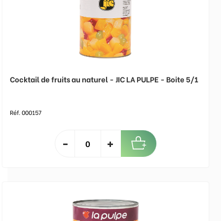
Cocktail de fruits au naturel - JIC LA PULPE - Boite 5/1
Réf. 000157