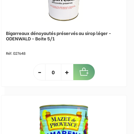
Bigarreaux dénoyautés préservés au sirop léger -
ODENWALD - Boite 5/1
Réf. 027648