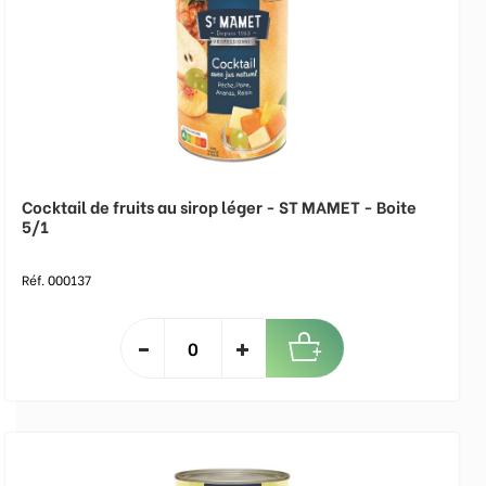
Cocktail de fruits au sirop léger - ST MAMET - Boite
5/1
Réf. 000137