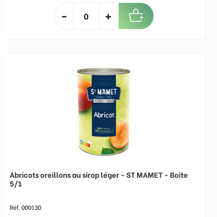
Abricots oreillons au sirop léger - ST MAMET - Boite
5/1
Réf. 000130