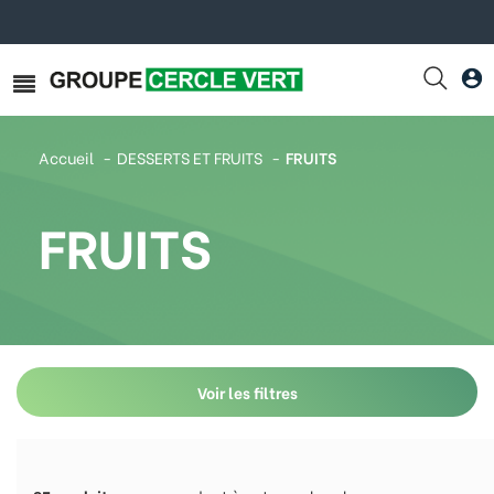
Accueil
DESSERTS ET FRUITS
FRUITS
FRUITS
Voir les filtres