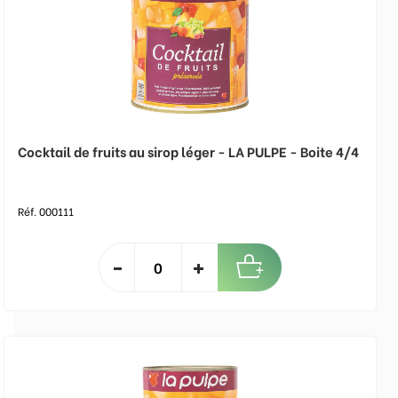
Cocktail de fruits au sirop léger - LA PULPE - Boite 4/4
Réf. 000111