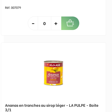
Réf. 007079
Ananas en tranches au sirop léger - LA PULPE - Boite
3/1