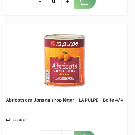
Abricots oreillons au sirop léger - LA PULPE - Boite 4/4
Réf. 000102