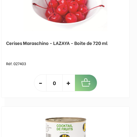
Cerises Maraschino - LAZAYA - Boite de 720 ml
Réf. 027403