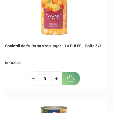
Cocktail de fruits au sirop léger - LA PULPE - Boite 5/1
Réf. 000110