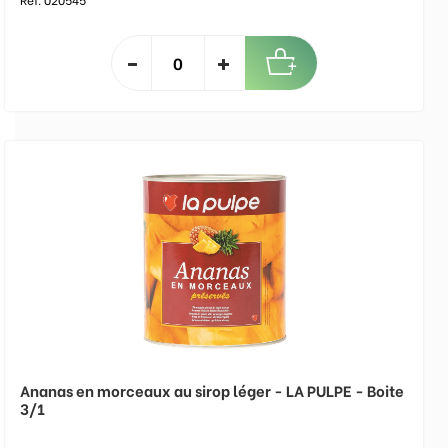
Ananas en morceaux au sirop léger - LA PULPE - Boite
3/1