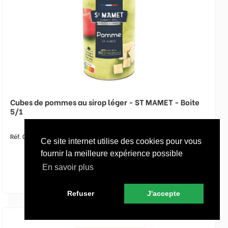
Cubes de pommes au sirop léger - ST MAMET - Boite
5/1
Réf. 027064
Ce site internet utilise des cookies pour vous
fournir la meilleure expérience possible
En savoir plus
Refuser
J'accepte