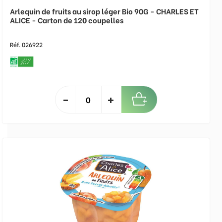
Arlequin de fruits au sirop léger Bio 90G - CHARLES ET
ALICE - Carton de 120 coupelles
Réf. 026922