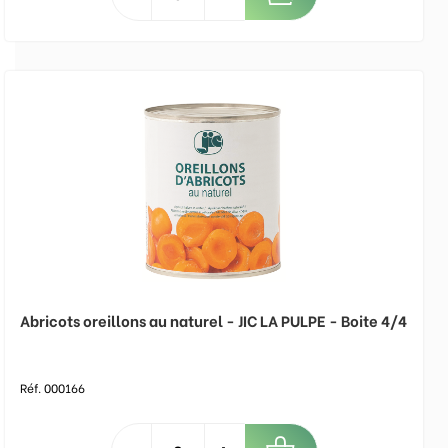
Abricots oreillons au naturel - JIC LA PULPE - Boite 4/4
Réf. 000166