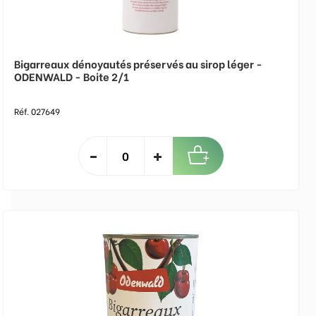
Bigarreaux dénoyautés préservés au sirop léger -
ODENWALD - Boite 2/1
Réf. 027649