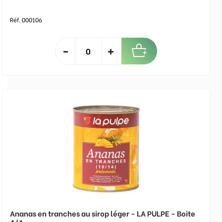
Réf. 000106
Ananas en tranches au sirop léger - LA PULPE - Boite