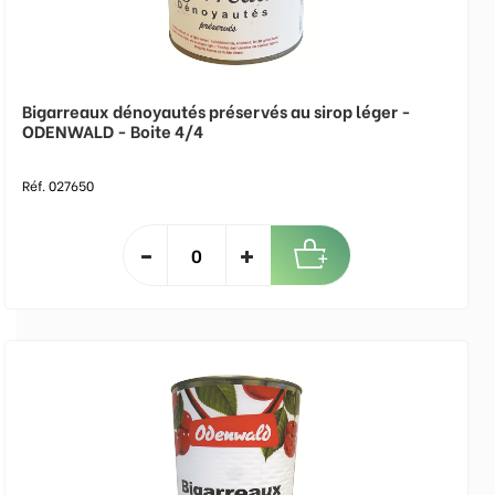
Bigarreaux dénoyautés préservés au sirop léger -
ODENWALD - Boite 4/4
Réf. 027650