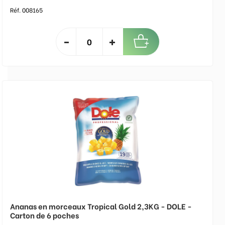
Réf. 008165
Ananas en morceaux Tropical Gold 2,3KG - DOLE -
Carton de 6 poches