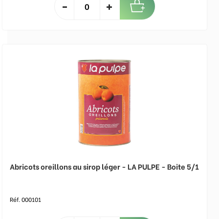
Abricots oreillons au sirop léger - LA PULPE - Boite 5/1
Réf. 000101