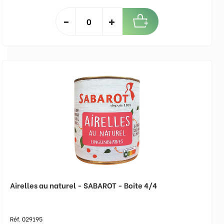
Airelles au naturel - SABAROT - Boite 4/4
Réf. 029195