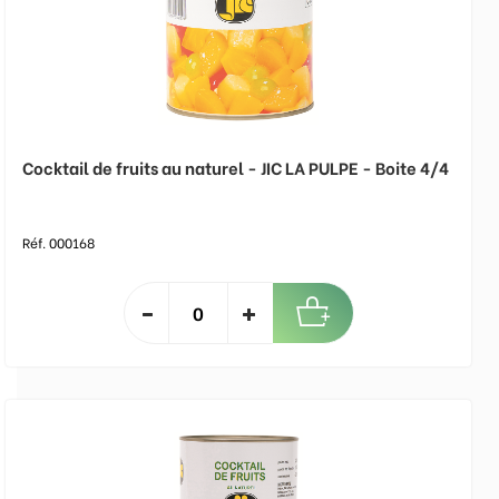
Cocktail de fruits au naturel - JIC LA PULPE - Boite 4/4
Réf. 000168