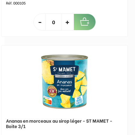
Réf. 000105
Ananas en morceaux au sirop léger - ST MAMET -
Boite 3/1