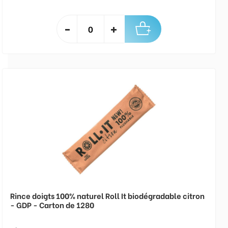
Rince doigts 100% naturel Roll It biodégradable citron
- GDP - Carton de 1280