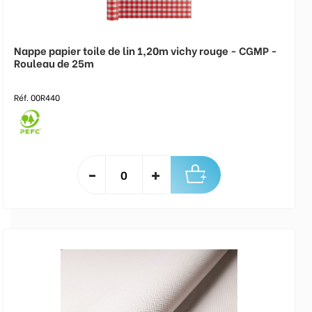
Nappe papier toile de lin 1,20m vichy rouge - CGMP -
Rouleau de 25m
Réf. 00R440