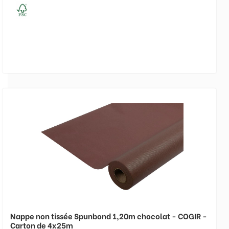
Nappe non tissée Spunbond 1,20m chocolat - COGIR -
Carton de 4x25m