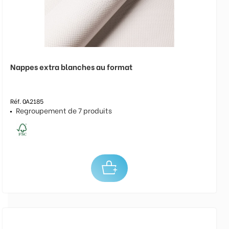
Nappes extra blanches au format
Réf. 0A2185
Regroupement de 7 produits