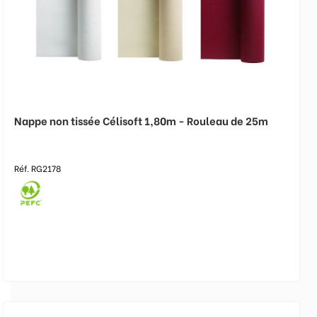
Nappe non tissée Célisoft 1,80m - Rouleau de 25m
Réf. RG2178