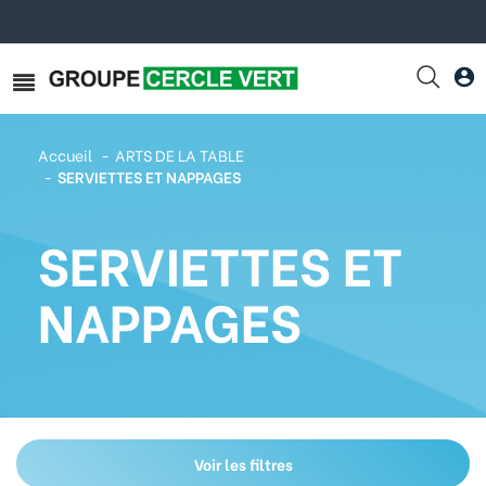
Accueil
ARTS DE LA TABLE
SERVIETTES ET NAPPAGES
SERVIETTES ET
NAPPAGES
Voir les filtres