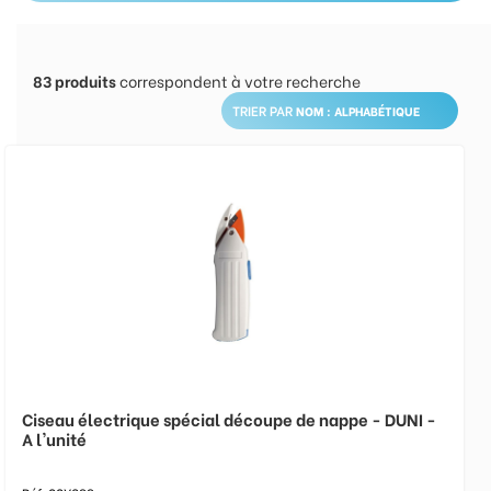
83
produits
correspondent à votre recherche
TRIER PAR
Ciseau électrique spécial découpe de nappe - DUNI -
A l'unité