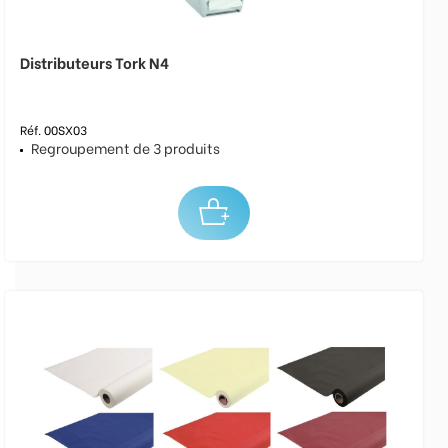
Distributeurs Tork N4
Réf. 00SX03
Regroupement de 3 produits