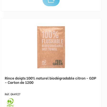
Rince doigts 100% naturel biodégradable citron - GDP
- Carton de 1200
Réf. 0A4927