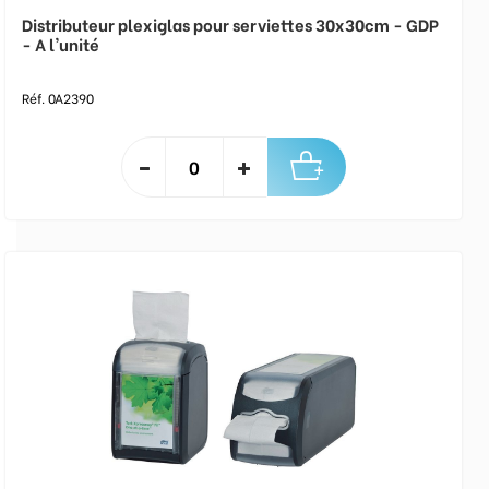
Distributeur plexiglas pour serviettes 30x30cm - GDP
- A l'unité
Réf. 0A2390