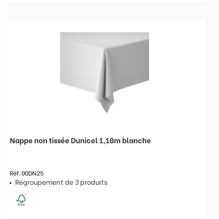
Nappe non tissée Dunicel 1,18m blanche
Réf. 00DN25
Regroupement de 3 produits