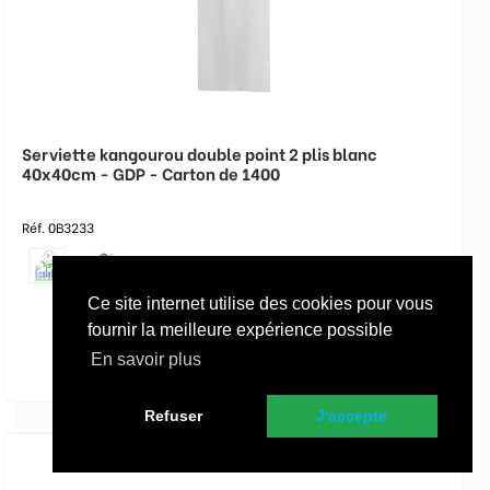
Serviette kangourou double point 2 plis blanc
40x40cm - GDP - Carton de 1400
Réf. 0B3233
Ce site internet utilise des cookies pour vous
fournir la meilleure expérience possible
En savoir plus
Refuser
J'accepte