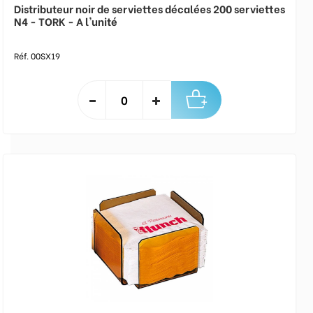
Distributeur noir de serviettes décalées 200 serviettes
N4 - TORK - A l'unité
Réf. 00SX19