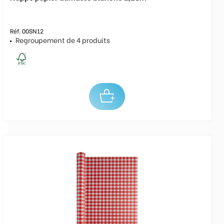
Réf. 00SN12
Regroupement de 4 produits