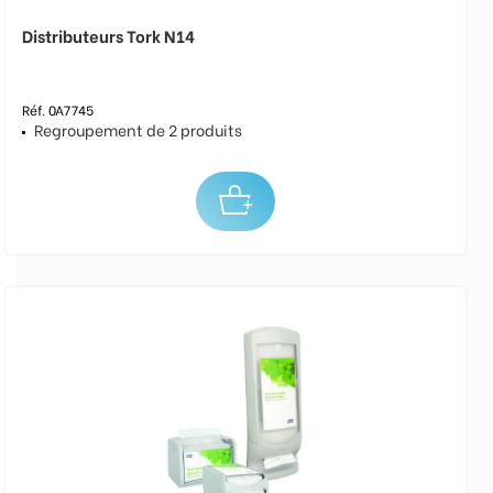
Distributeurs Tork N14
Réf. 0A7745
Regroupement de 2 produits