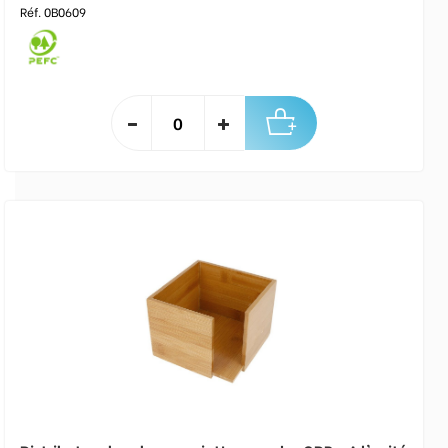
Réf. 0B0609