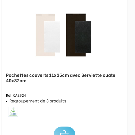
Pochettes couverts 11x25cm avec Serviette ouate
40x32cm
Réf. 0A8924
Regroupement de 3 produits