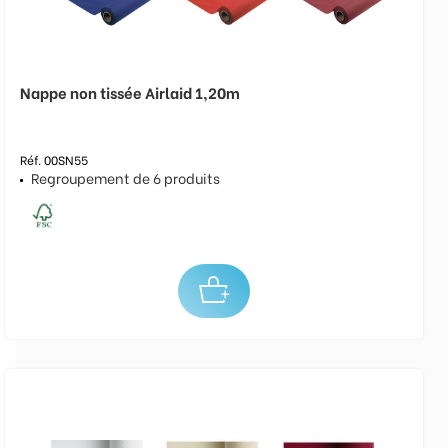
Nappe non tissée Airlaid 1,20m
Réf. 00SN55
Regroupement de 6 produits