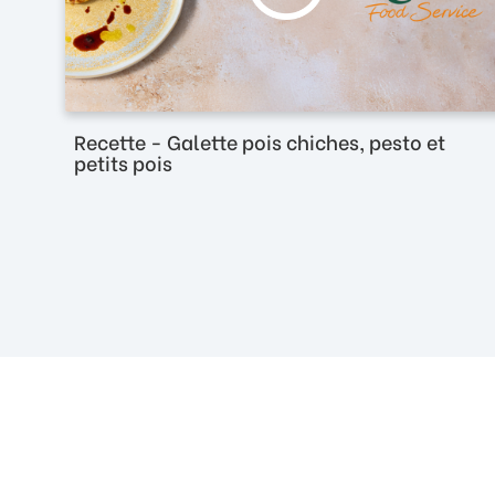
Recette - Galette pois chiches, pesto et
petits pois