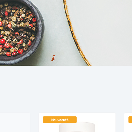
Nouveauté