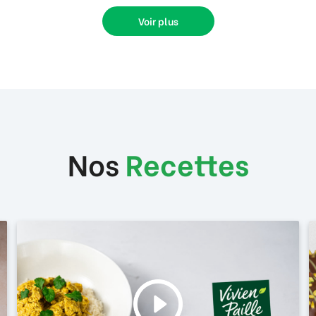
Voir plus
Nos
Recettes