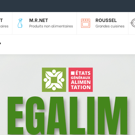
T
M.R.NET
ROUSSEL
aires
Produits non alimentaires
Grandes cuisines
?