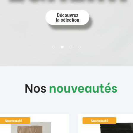
Nos
nouveautés
Nouveauté
Nouveauté