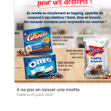
À ne pas en laisser une miette
Publié le 03 juillet 2026