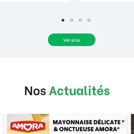
Voir plus
Nos
Actualités