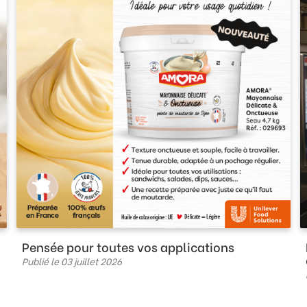
Pensée pour toutes vos applications
Publié le 03 juillet 2026