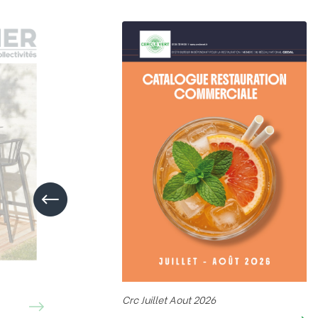
Crc Juillet Aout 2026