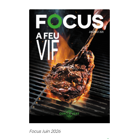
Focus Juin 2026