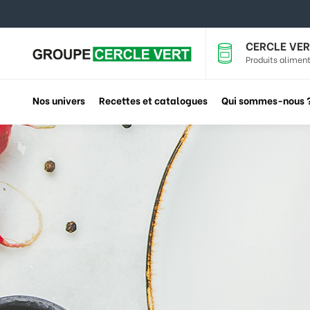
CERCLE VER
Produits aliment
Nos univers
Recettes et catalogues
Qui sommes-nous 