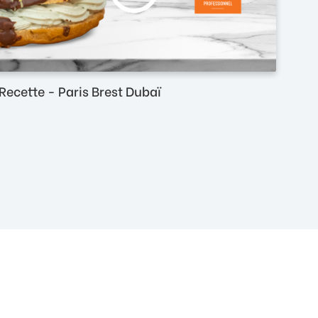
Recette - Paris Brest Dubaï