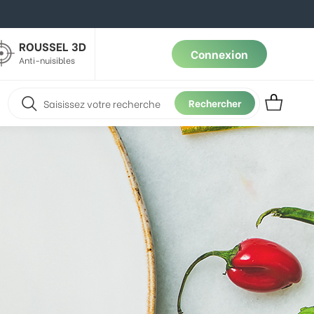
ROUSSEL 3D
Connexion
Anti-nuisibles
Rechercher