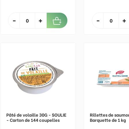
Pâté de volaille 30G - SOULIE
Rillettes de saumo
- Carton de 144 coupelles
Barquette de 1 kg