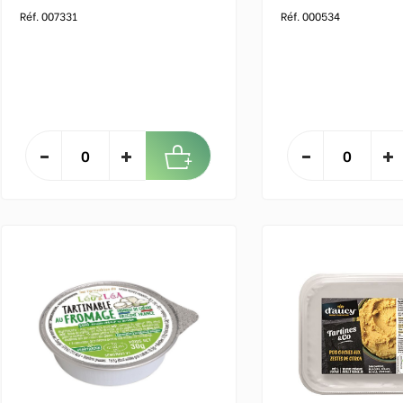
Réf. 007331
Réf. 000534