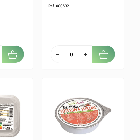
Réf. 000532