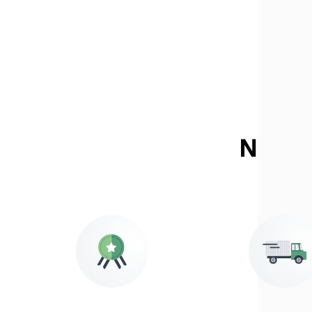
Nos e