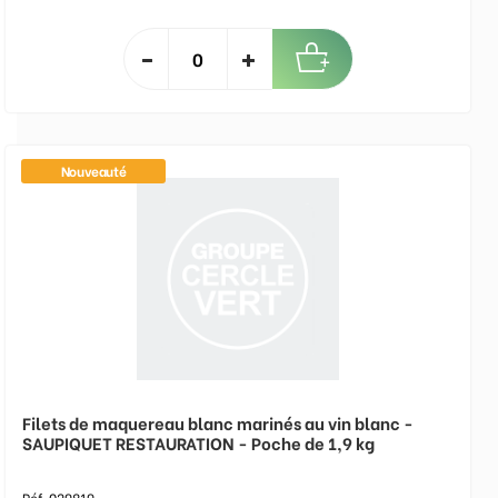
Nouveauté
Filets de maquereau blanc marinés au vin blanc -
SAUPIQUET RESTAURATION - Poche de 1,9 kg
Réf. 029819