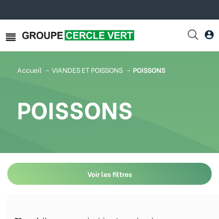
Accueil
VIANDES ET POISSONS
POISSONS
POISSONS
Voir les filtres