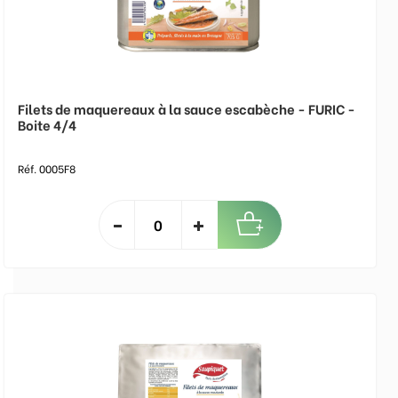
Filets de maquereaux à la sauce escabèche - FURIC -
Boite 4/4
Réf. 0005F8