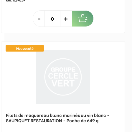
Nouveauté
Filets de maquereau blanc marinés au vin blanc -
SAUPIQUET RESTAURATION - Poche de 649 g