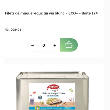
Filets de maquereaux au vin blanc - ECO+ - Boite 1/4
Réf. 028406