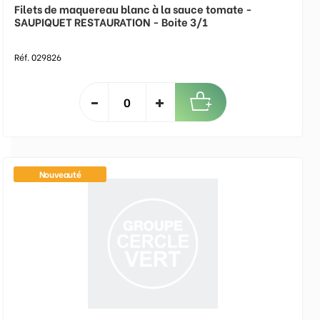
Filets de maquereau blanc à la sauce tomate -
SAUPIQUET RESTAURATION - Boite 3/1
Réf. 029826
Nouveauté