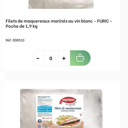
Filets de maquereaux marinés au vin blanc - FURIC -
Poche de 1,9 kg
Réf. 008510