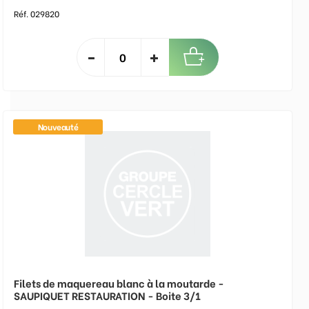
Réf. 029820
Nouveauté
Filets de maquereau blanc à la moutarde -
SAUPIQUET RESTAURATION - Boite 3/1