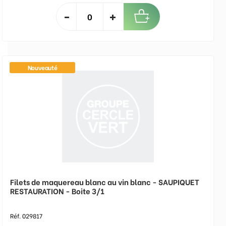
Nouveauté
Filets de maquereau blanc au vin blanc - SAUPIQUET
RESTAURATION - Boite 3/1
Réf. 029817