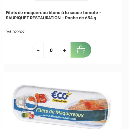
Filets de maquereau blanc à la sauce tomate -
SAUPIQUET RESTAURATION - Poche de 654 g
Réf. 029827