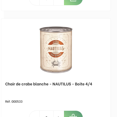
Chair de crabe blanche - NAUTILUS - Boite 4/4
Réf. 000533