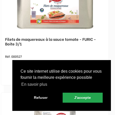
Filets de maquereaux à la sauce tomate - FURIC -
Boite 3/1
Réf. 000527
Ce site internet utilise des cookies pour vous
fournir la meilleure expérience possible
En savoir plus
Refuser
J'accepte