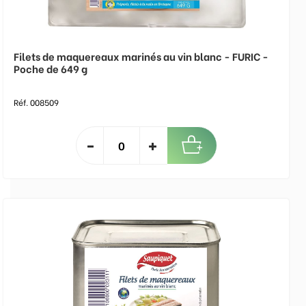
Filets de maquereaux marinés au vin blanc - FURIC -
Poche de 649 g
Réf. 008509