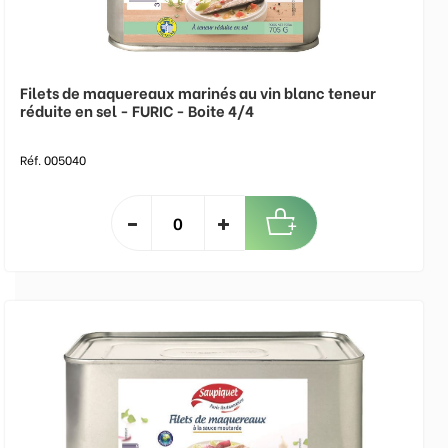
Filets de maquereaux marinés au vin blanc teneur
réduite en sel - FURIC - Boite 4/4
Réf. 005040