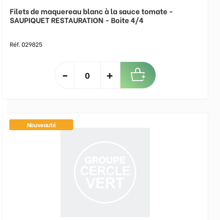
Filets de maquereau blanc à la sauce tomate -
SAUPIQUET RESTAURATION - Boite 4/4
Réf. 029825
Nouveauté