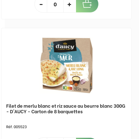
Filet de merlu blanc et riz sauce au beurre blanc 300G
- D'AUCY - Carton de 8 barquettes
Réf. 005523