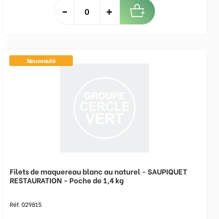
Nouveauté
Filets de maquereau blanc au naturel - SAUPIQUET
RESTAURATION - Poche de 1,4 kg
Réf. 029815