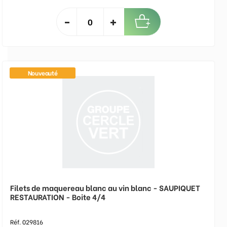
Nouveauté
Filets de maquereau blanc au vin blanc - SAUPIQUET
RESTAURATION - Boite 4/4
Réf. 029816