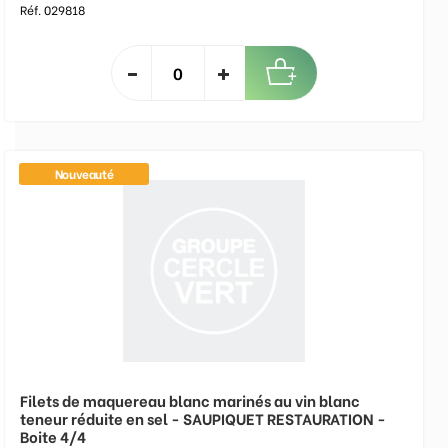
Réf. 029818
Nouveauté
Filets de maquereau blanc marinés au vin blanc
teneur réduite en sel - SAUPIQUET RESTAURATION -
Boite 4/4