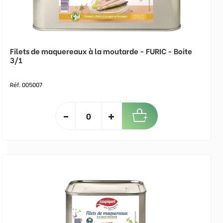
Filets de maquereaux à la moutarde - FURIC - Boite
3/1
Réf. 005007