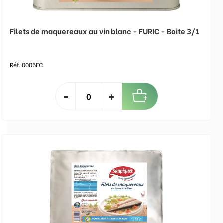
Filets de maquereaux au vin blanc - FURIC - Boite 3/1
Réf. 0005FC