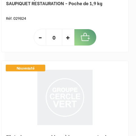
SAUPIQUET RESTAURATION - Poche de 1,9 kg
Réf. 029824
Nouveauté