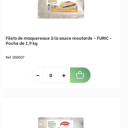
Filets de maquereaux à la sauce moutarde - FURIC -
Poche de 1,9 kg
Réf. 008507