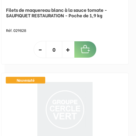
Filets de maquereau blanc à la sauce tomate -
SAUPIQUET RESTAURATION - Poche de 1,9 kg
Réf. 029828
Nouveauté