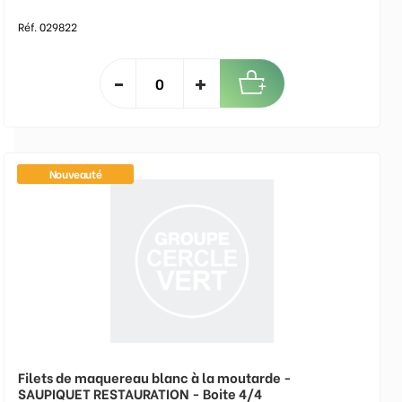
Réf. 029822
Nouveauté
Filets de maquereau blanc à la moutarde -
SAUPIQUET RESTAURATION - Boite 4/4