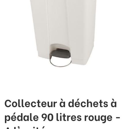
Collecteur à déchets à
pédale 90 litres rouge -