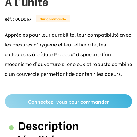
A l'unité
Réf. :
00D057
Sur commande
Appréciés pour leur durabilité, leur compatibilité avec
les mesures d'hygiène et leur efficacité, les
collecteurs à pédale Probbax® disposent d'un
mécanisme d'ouverture silencieux et robuste combiné
à un couvercle permettant de contenir les odeurs.
Connectez-vous pour commander
Description