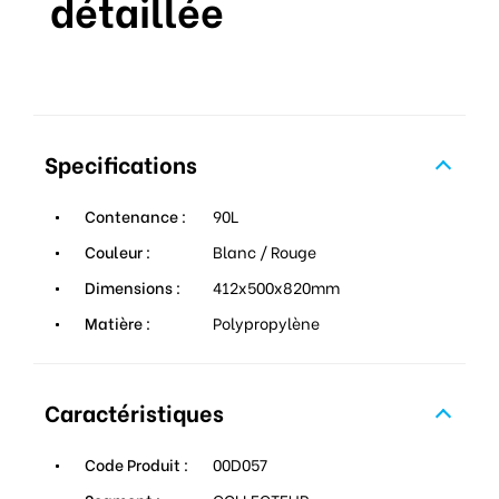
détaillée
Specifications
Contenance :
90L
Couleur :
Blanc / Rouge
Dimensions :
412x500x820mm
Matière :
Polypropylène
Caractéristiques
Code Produit :
00D057