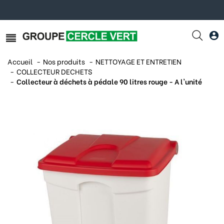
Accueil
Nos produits
NETTOYAGE ET ENTRETIEN
COLLECTEUR DECHETS
Collecteur à déchets à pédale 90 litres rouge - A l'unité