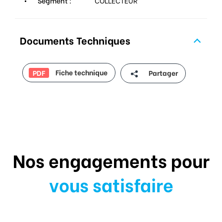
Segment :
COLLECTEUR
Documents Techniques
Fiche technique
Partager
PDF
Nos engagements pour
vous satisfaire