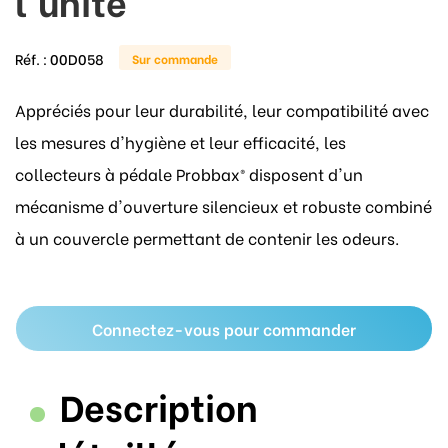
l'unité
Réf. :
00D058
Sur commande
Appréciés pour leur durabilité, leur compatibilité avec
les mesures d'hygiène et leur efficacité, les
collecteurs à pédale Probbax® disposent d'un
mécanisme d'ouverture silencieux et robuste combiné
à un couvercle permettant de contenir les odeurs.
Connectez-vous pour commander
Description