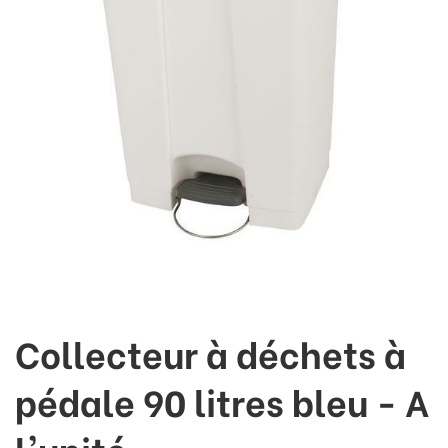
Collecteur à déchets à
pédale 90 litres bleu - A