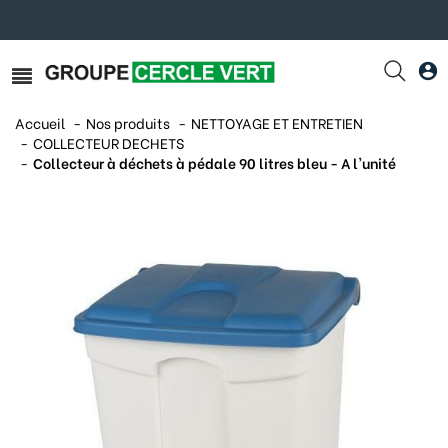
Accueil
Nos produits
NETTOYAGE ET ENTRETIEN
COLLECTEUR DECHETS
Collecteur à déchets à pédale 90 litres bleu - A l'unité