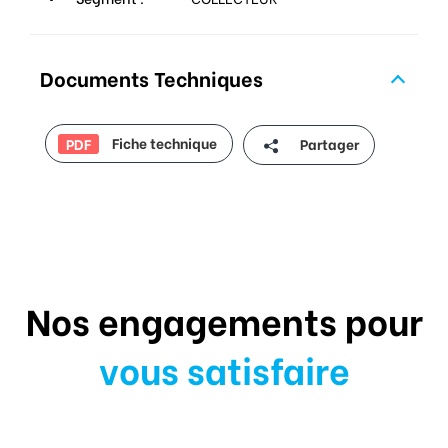
Documents Techniques
Fiche technique
Partager
PDF
Nos engagements pour
vous satisfaire