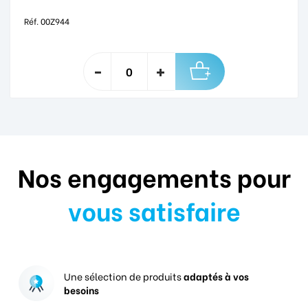
Réf. 00Z944
Nos engagements pour
vous satisfaire
Une sélection de produits
adaptés à vos
besoins