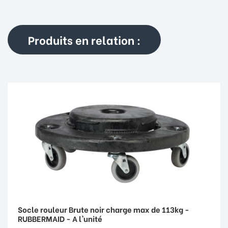
Produits en relation :
Socle rouleur Brute noir charge max de 113kg -
RUBBERMAID - A l'unité