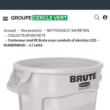
Accueil
Nos produits
NETTOYAGE ET ENTRETIEN
COLLECTEUR DECHETS
Conteneur rond PE Brute avec conduits d'aération 121l -
RUBBERMAID - A l'unité