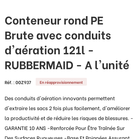
Conteneur rond PE
Brute avec conduits
d'aération 121l -
RUBBERMAID - A l'unité
Réf. :
00Z937
En réapprovisionnement
Des conduits d'aération innovants permettent
d'extraire les sacs 2 fois plus facilement, d'améliorer
la productivité et de réduire les risques de blessures. -
GARANTIE 10 ANS -Renforcée Pour Être Traînée Sur
Des Surfaces Rugueuses -Base Et Poignées Assurant