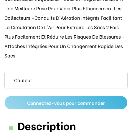
Une Meilleure Prise Pour Vider Plus Efficacement Les
Collecteurs -Conduits D'Aération Intégrés Facilitant
La Circulation De L'Air Pour Extraire Les Sacs 2 Fois
Plus Facilement Et Réduire Les Risques De Blessures -
Attaches Intégrées Pour Un Changement Rapide Des
Sacs.
Connectez-vous pour commander
Description