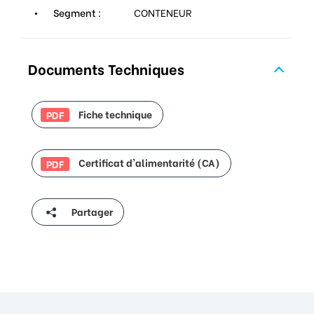
Segment :
CONTENEUR
Documents Techniques
Fiche technique
PDF
Certificat d'alimentarité (CA)
PDF
Partager