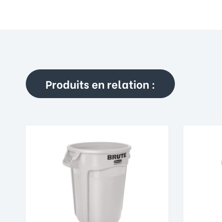
Produits en relation :