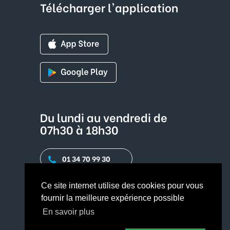
Télécharger l'application
Du lundi au vendredi de
07h30 à 18h30
01 34 70 99 30
Contact par mail
Ce site internet utilise des cookies pour vous
fournir la meilleure expérience possible
En savoir plus