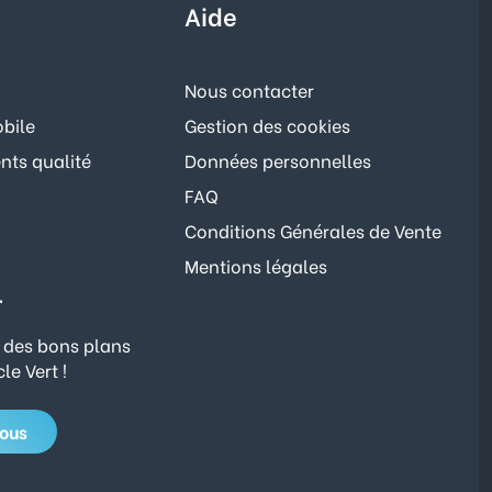
Aide
Nous contacter
bile
Gestion des cookies
ts qualité
Données personnelles
FAQ
Conditions Générales de Vente
Mentions légales
r
 des bons plans
le Vert !
vous