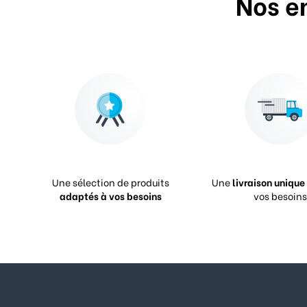
Nos e
Une sélection de produits
Une
livraison unique
adaptés à vos besoins
vos besoins