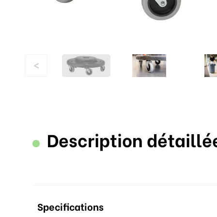
<
Description détaillé
Specifications