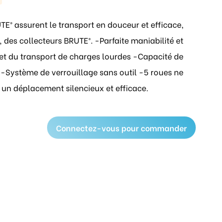
E® assurent le transport en douceur et efficace,
, des collecteurs BRUTE®. -Parfaite maniabilité et
te et du transport de charges lourdes -Capacité de
-Système de verrouillage sans outil -5 roues ne
 un déplacement silencieux et efficace.
Connectez-vous pour commander