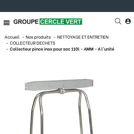
Accueil
Nos produits
NETTOYAGE ET ENTRETIEN
COLLECTEUR DECHETS
Collecteur pince inox pour sac 110l - AMM - A l'unité