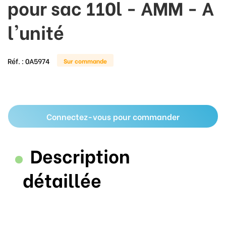
pour sac 110l - AMM - A
l'unité
Réf. :
0A5974
Sur commande
Connectez-vous pour commander
Description
détaillée