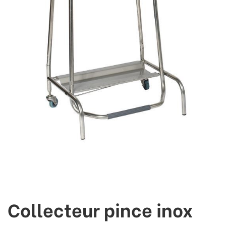
Collecteur pince inox