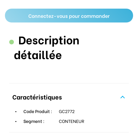
Connectez-vous pour commander
Description
détaillée
Caractéristiques
Code Produit :
GC2772
Segment :
CONTENEUR