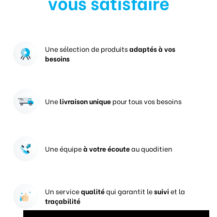
vous satisfaire
Une sélection de produits
adaptés à vos
besoins
Une
livraison unique
pour tous vos besoins
Une équipe
à votre écoute
au quoditien
Un service
qualité
qui garantit le
suivi
et la
traçabilité