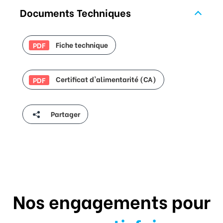
Documents Techniques
Fiche technique
PDF
Certificat d'alimentarité (CA)
PDF
Partager
Nos engagements pour