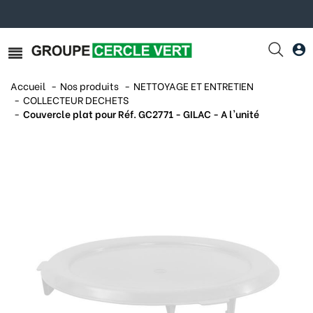
Accueil
Nos produits
NETTOYAGE ET ENTRETIEN
COLLECTEUR DECHETS
Couvercle plat pour Réf. GC2771 - GILAC - A l'unité