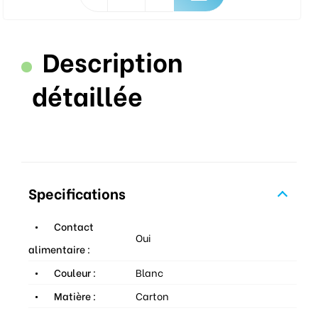
Description
détaillée
Specifications
Contact
Oui
alimentaire :
Couleur :
Blanc
Matière :
Carton