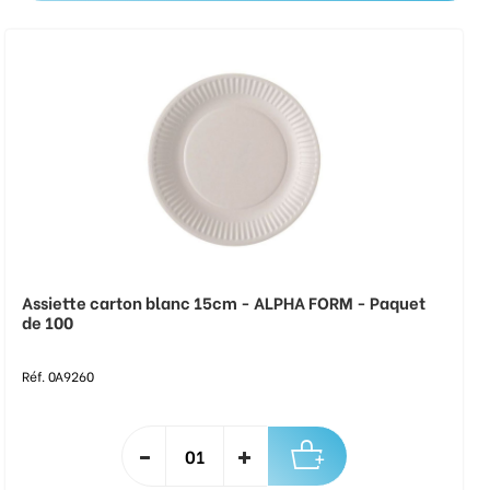
Assiette carton blanc 15cm - ALPHA FORM - Paquet
de 100
Réf. 0A9260