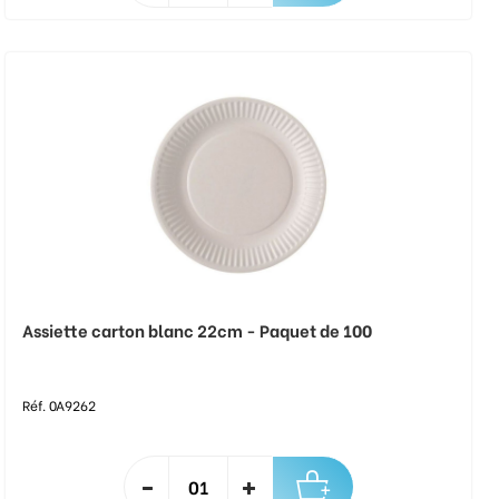
Assiette carton blanc 22cm - Paquet de 100
Réf. 0A9262