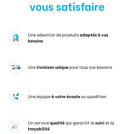
vous satisfaire
Une sélection de produits
adaptés à vos
besoins
Une
livraison unique
pour tous vos besoins
Une équipe
à votre écoute
au quoditien
Un service
qualité
qui garantit le
suivi
et la
traçabilité