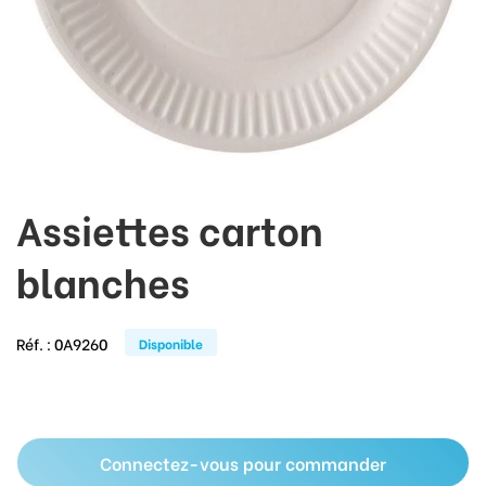
Assiettes carton
blanches
Réf. :
0A9260
Disponible
Connectez-vous pour commander