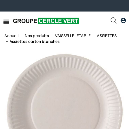
Accueil
Nos produits
VAISSELLE JETABLE
ASSIETTES
Assiettes carton blanches