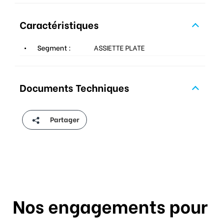
Caractéristiques
Segment :
ASSIETTE PLATE
Documents Techniques
Partager
Nos engagements pour