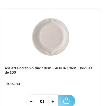
Assiette carton blanc 18cm - ALPHA FORM - Paquet
de 100
Réf. 0A9261