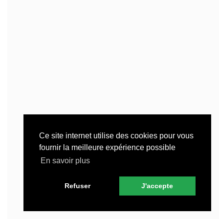
Ce site internet utilise des cookies pour vous
fournir la meilleure expérience possible
En savoir plus
Refuser
J'accepte