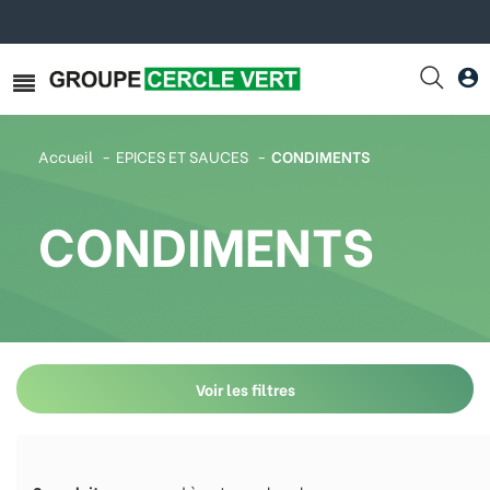
Accueil
EPICES ET SAUCES
CONDIMENTS
CONDIMENTS
Voir les filtres