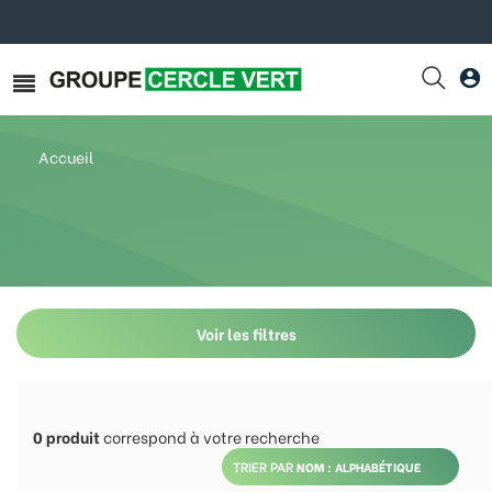
Accueil
Voir les filtres
0
produit
correspond à votre recherche
TRIER PAR