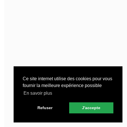
Ce site internet utilise des cookies pour vous
fournir la meilleure expérience possible
En savoir plus
Refuser
J'accepte