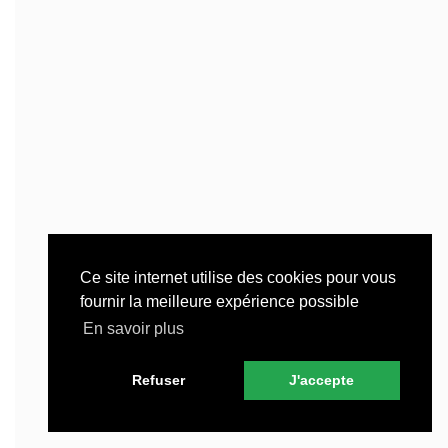
Ce site internet utilise des cookies pour vous
fournir la meilleure expérience possible
En savoir plus
Refuser
J'accepte