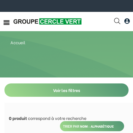
Accueil
Voir les filtres
0
produit
correspond à votre recherche
TRIER PAR